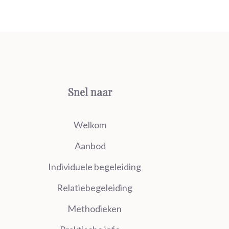
Snel naar
Welkom
Aanbod
Individuele begeleiding
Relatiebegeleiding
Methodieken