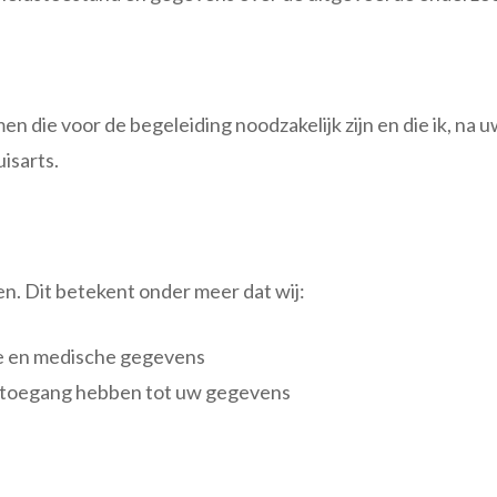
die voor de begeleiding noodzakelijk zijn en die ik, na 
isarts.
n. Dit betekent onder meer dat wij:
ke en medische gegevens
 toegang hebben tot uw gegevens