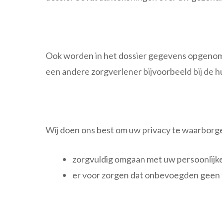
Ook worden in het dossier gegevens opgenomen 
een andere zorgverlener bijvoorbeeld bij de hu
Wij doen ons best om uw privacy te waarborge
zorgvuldig omgaan met uw persoonlij
er voor zorgen dat onbevoegden geen