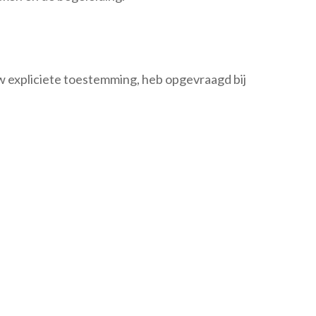
uw expliciete toestemming, heb opgevraagd bij