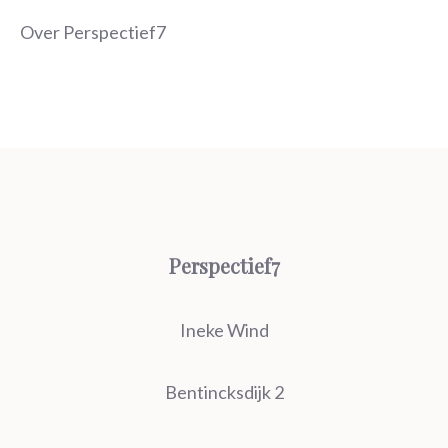
Over Perspectief7
Perspectief7
Ineke Wind
Bentincksdijk 2