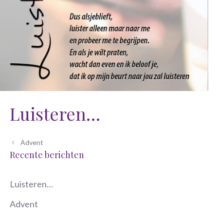
Luisteren…
Advent
Recente berichten
Luisteren…
Advent