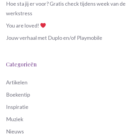
Hoe sta jij er voor? Gratis check tijdens week van de
werkstress
You are loved!
Jouw verhaal met Duplo en/of Playmobile
Categorieën
Artikelen
Boekentip
Inspiratie
Muziek
Nieuws